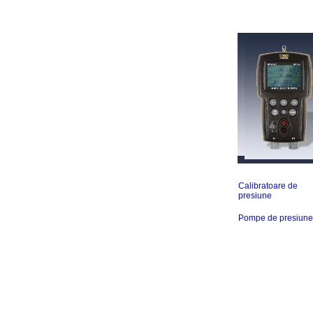
Calibratoare de
presiune
Pompe de presiune